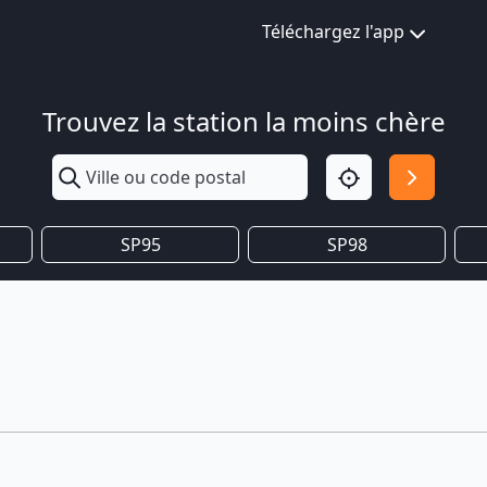
Téléchargez l'app
Trouvez la station la moins chère
SP95
SP98