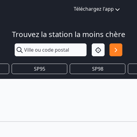
Téléchargez l'app
Trouvez la station la moins chère
SP95
SP98