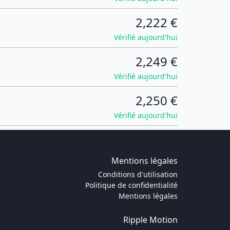
2,222 €
Vérifié aujourd'hui
2,249 €
Vérifié aujourd'hui
2,250 €
Vérifié aujourd'hui
Mentions légales
Conditions d'utilisation
Politique de confidentialité
Mentions légales
Ripple Motion