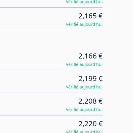
Vérifié aujourd'hui
2,165 €
Vérifié aujourd'hui
2,166 €
Vérifié aujourd'hui
2,199 €
Vérifié aujourd'hui
2,208 €
Vérifié aujourd'hui
2,220 €
Vérifié aujourd'hui