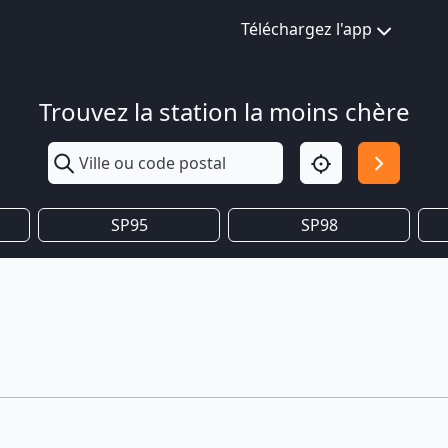
Téléchargez l'app
Trouvez la station la moins chère
SP95
SP98