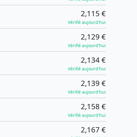
2,115 €
Vérifié aujourd'hui
2,129 €
Vérifié aujourd'hui
2,134 €
Vérifié aujourd'hui
2,139 €
Vérifié aujourd'hui
2,158 €
Vérifié aujourd'hui
2,167 €