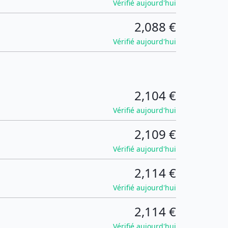
Vérifié aujourd'hui
2,088 €
Vérifié aujourd'hui
2,104 €
Vérifié aujourd'hui
2,109 €
Vérifié aujourd'hui
2,114 €
Vérifié aujourd'hui
2,114 €
Vérifié aujourd'hui