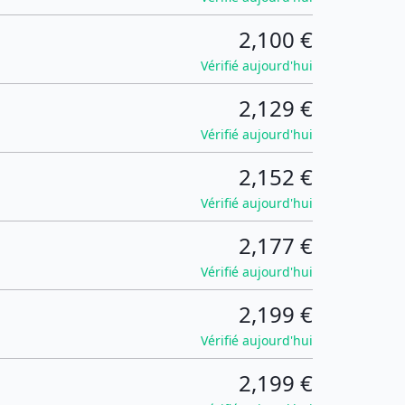
2,100 €
Vérifié aujourd'hui
2,129 €
Vérifié aujourd'hui
2,152 €
Vérifié aujourd'hui
2,177 €
Vérifié aujourd'hui
2,199 €
Vérifié aujourd'hui
2,199 €