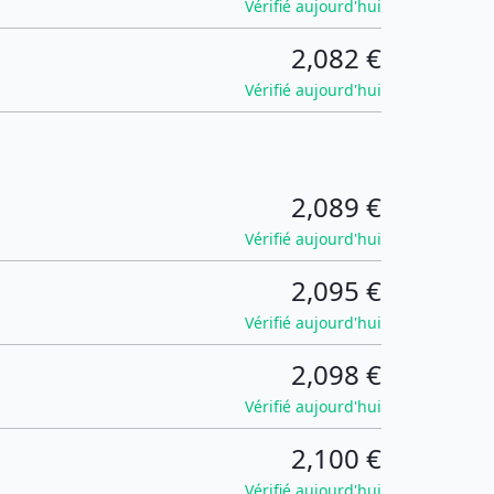
Vérifié aujourd'hui
2,082 €
Vérifié aujourd'hui
2,089 €
Vérifié aujourd'hui
2,095 €
Vérifié aujourd'hui
2,098 €
Vérifié aujourd'hui
2,100 €
Vérifié aujourd'hui