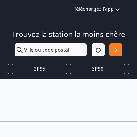
Téléchargez l'app
Trouvez la station la moins chère
SP95
SP98