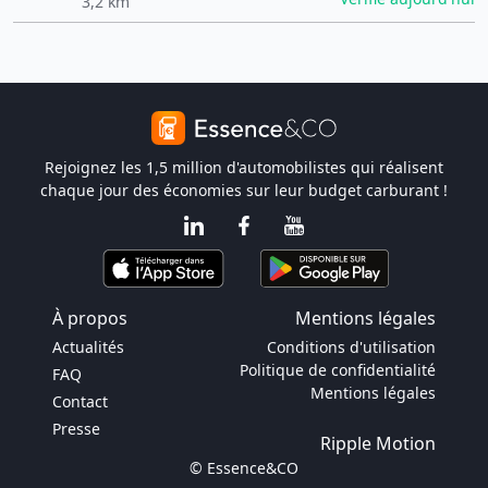
3,2 km
Rejoignez les 1,5 million d'automobilistes qui réalisent
chaque jour des économies sur leur budget carburant !
À propos
Mentions légales
Actualités
Conditions d'utilisation
Politique de confidentialité
FAQ
Mentions légales
Contact
Presse
Ripple Motion
© Essence&CO