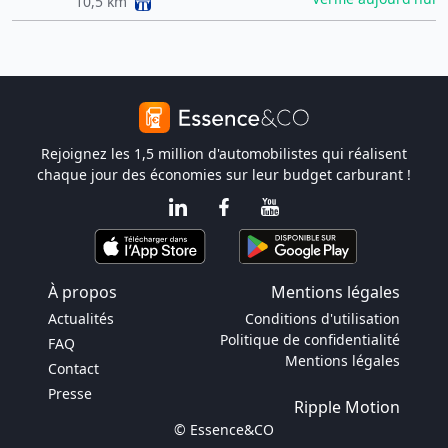
10,5 km
Rejoignez les 1,5 million d'automobilistes qui réalisent
chaque jour des économies sur leur budget carburant !
À propos
Mentions légales
Actualités
Conditions d'utilisation
Politique de confidentialité
FAQ
Mentions légales
Contact
Presse
Ripple Motion
© Essence&CO