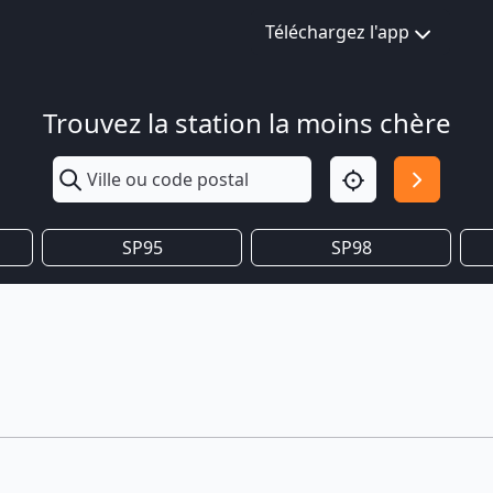
Téléchargez l'app
Trouvez la station la moins chère
SP95
SP98