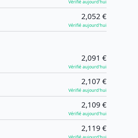
Vérifié aujourd'hui
2,052 €
Vérifié aujourd'hui
2,091 €
Vérifié aujourd'hui
2,107 €
Vérifié aujourd'hui
2,109 €
Vérifié aujourd'hui
2,119 €
Vérifié aujourd'hui