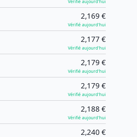
Vérifié aujourd'hui
2,169 €
Vérifié aujourd'hui
2,177 €
Vérifié aujourd'hui
2,179 €
Vérifié aujourd'hui
2,179 €
Vérifié aujourd'hui
2,188 €
Vérifié aujourd'hui
2,240 €