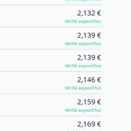
2,132 €
Vérifié aujourd'hui
2,139 €
Vérifié aujourd'hui
2,139 €
Vérifié aujourd'hui
2,146 €
Vérifié aujourd'hui
2,159 €
Vérifié aujourd'hui
2,169 €