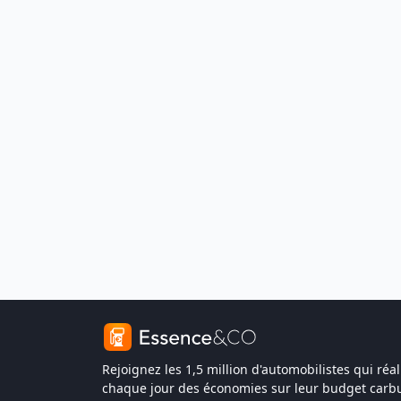
Rejoignez les 1,5 million d'automobilistes qui réal
chaque jour des économies sur leur budget carbu