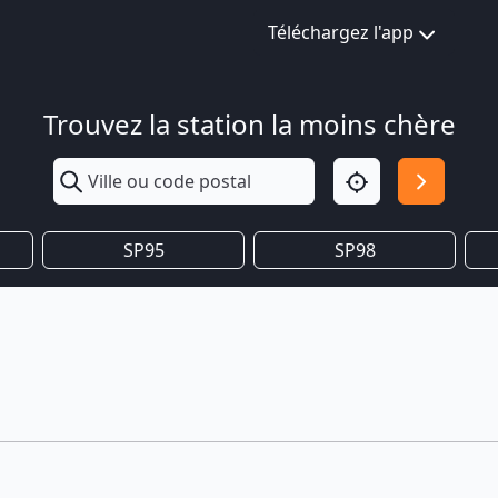
Téléchargez l'app
Trouvez la station la moins chère
SP95
SP98