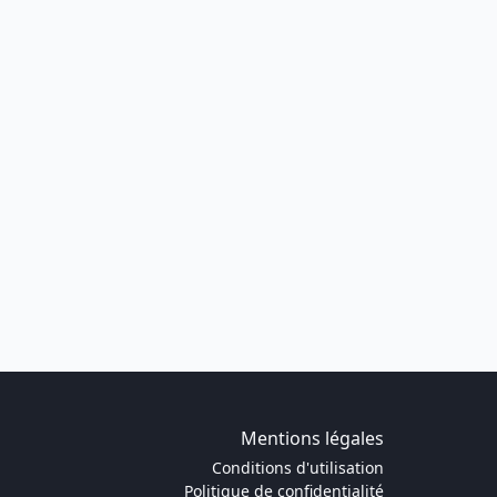
Mentions légales
Conditions d'utilisation
Politique de confidentialité