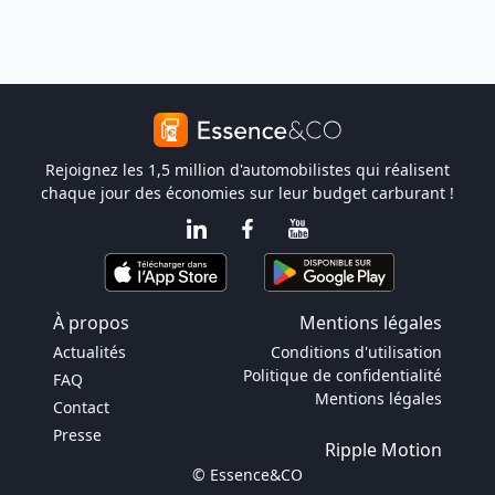
Rejoignez les 1,5 million d'automobilistes qui réalisent
chaque jour des économies sur leur budget carburant !
À propos
Mentions légales
Actualités
Conditions d'utilisation
Politique de confidentialité
FAQ
Mentions légales
Contact
Presse
Ripple Motion
© Essence&CO