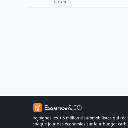
5,3 km
Rejoignez les 1,5 million d'automobilistes qui réal
chaque jour des économies sur leur budget carbu