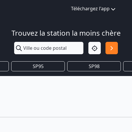
Téléchargez l'app
Trouvez la station la moins chère
SP95
SP98