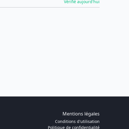
Vérifié aujourd'hui
Mentions légales
Conditions d'utilisation
Politique de confidentialité