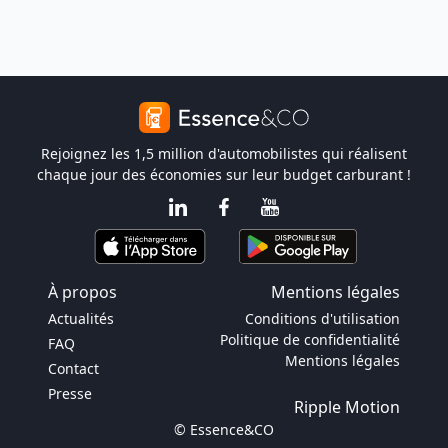
Rejoignez les 1,5 million d'automobilistes qui réalisent
chaque jour des économies sur leur budget carburant !
À propos
Mentions légales
Actualités
Conditions d'utilisation
Politique de confidentialité
FAQ
Mentions légales
Contact
Presse
Ripple Motion
© Essence&CO