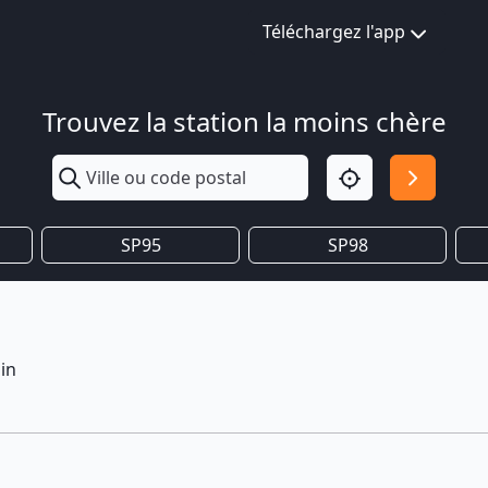
Téléchargez l'app
Trouvez la station la moins chère
SP95
SP98
in