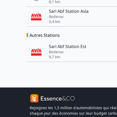
8,1 km
Sarl Abf Station Avia
Bedenac
9,4 km
Autres Stations
Sarl Abf Station Est
Bedenac
9,7 km
Rejoignez les 1,5 million d'automobilistes qui réal
chaque jour des économies sur leur budget carbu