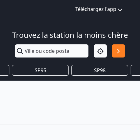
Téléchargez l'app
Trouvez la station la moins chère
SP95
SP98