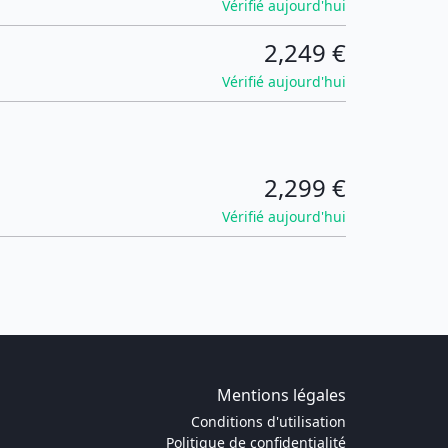
Vérifié aujourd'hui
2,249 €
Vérifié aujourd'hui
2,299 €
Vérifié aujourd'hui
Mentions légales
Conditions d'utilisation
Politique de confidentialité