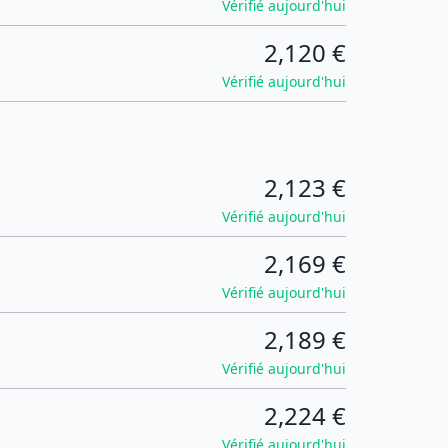
Vérifié aujourd'hui
2,120 €
Vérifié aujourd'hui
2,123 €
Vérifié aujourd'hui
2,169 €
Vérifié aujourd'hui
2,189 €
Vérifié aujourd'hui
2,224 €
Vérifié aujourd'hui