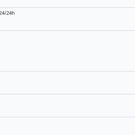
 24/24h