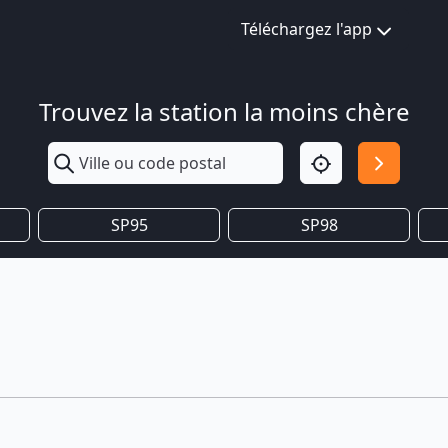
Téléchargez l'app
Trouvez la station la moins chère
SP95
SP98