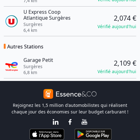
7,4 km
U Express Coop
2,074 €
Atlantique Surgères
Surgères
Vérifié aujourd'hui
6,4 km
Autres Stations
Garage Petit
2,109 €
Surgères
Vérifié aujourd'hui
6,8 km
Rejoignez les 1,5 million d'automobilistes qui réalisent
chaque jour des économies sur leur budget carburant !