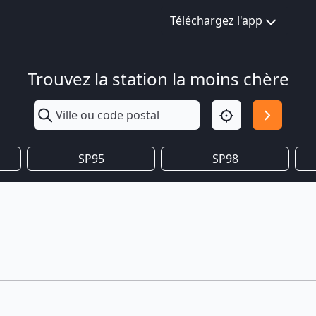
Téléchargez l'app
Trouvez la station la moins chère
SP95
SP98