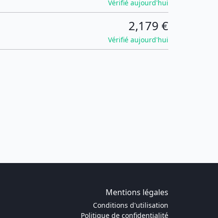
Vérifié aujourd'hui
2,179 €
Vérifié aujourd'hui
Mentions légales
Conditions d'utilisation
Politique de confidentialité