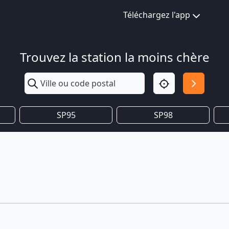
Téléchargez l'app
Trouvez la station la moins chère
SP95
SP98