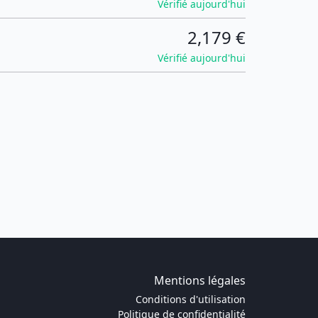
Vérifié aujourd'hui
2,179 €
Vérifié aujourd'hui
Mentions légales
Conditions d'utilisation
Politique de confidentialité