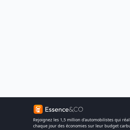
Rejoignez les 1,5 million d'automobilistes qui réal
chaque jour des économies sur leur budget carbu