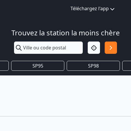
Téléchargez l'app
Trouvez la station la moins chère
SP95
SP98