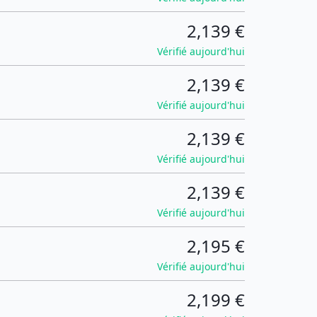
2,139 €
Vérifié aujourd'hui
2,139 €
Vérifié aujourd'hui
2,139 €
Vérifié aujourd'hui
2,139 €
Vérifié aujourd'hui
2,195 €
Vérifié aujourd'hui
2,199 €