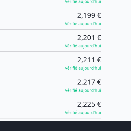
Vérifié aujourd'hui
2,199 €
Vérifié aujourd'hui
2,201 €
Vérifié aujourd'hui
2,211 €
Vérifié aujourd'hui
2,217 €
Vérifié aujourd'hui
2,225 €
Vérifié aujourd'hui