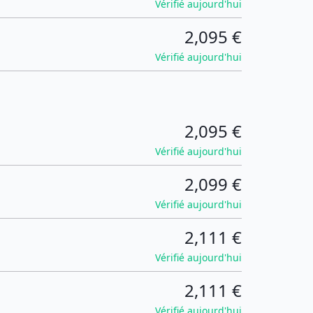
Vérifié aujourd'hui
2,095 €
Vérifié aujourd'hui
2,095 €
Vérifié aujourd'hui
2,099 €
Vérifié aujourd'hui
2,111 €
Vérifié aujourd'hui
2,111 €
Vérifié aujourd'hui