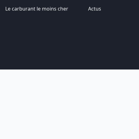
Le carburant le moins cher
Actus