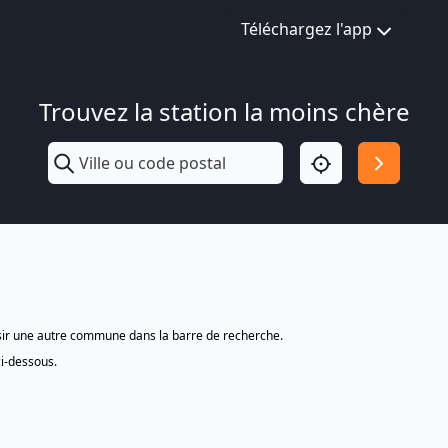
Téléchargez l'app
Trouvez la station la moins chère
isir une autre commune dans la barre de recherche.
ci-dessous.