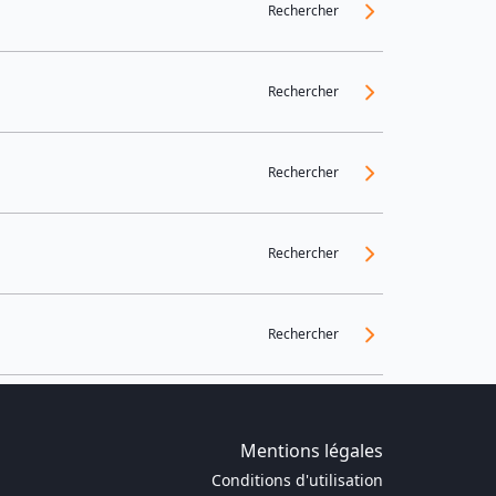
Rechercher
Rechercher
Rechercher
Rechercher
Rechercher
Mentions légales
Conditions d'utilisation