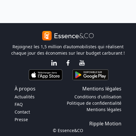
Rejoignez les 1,5 million d'automobilistes qui réalisent
chaque jour des économies sur leur budget carburant !
À propos
Mentions légales
Actualités
Conditions d'utilisation
Politique de confidentialité
FAQ
Mentions légales
Contact
Presse
Ripple Motion
© Essence&CO