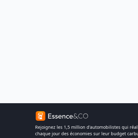
Rejoignez les 1,5 million d'automobilistes qui réal
chaque jour des économies sur leur budget carbu