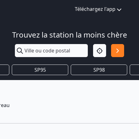
Téléchargez l'app
Trouvez la station la moins chère
SP95
SP98
reau