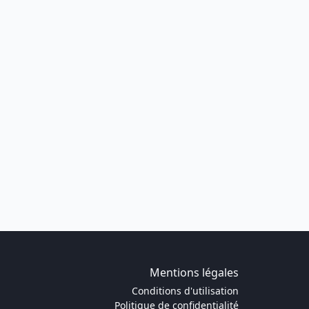
Mentions légales
Conditions d'utilisation
Politique de confidentialité