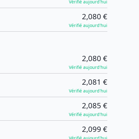
Vérifié aujourd'hui
2,080 €
Vérifié aujourd'hui
2,080 €
Vérifié aujourd'hui
2,081 €
Vérifié aujourd'hui
2,085 €
Vérifié aujourd'hui
2,099 €
Vérifié aujourd'hui