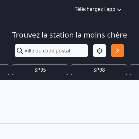
Téléchargez l'app
Trouvez la station la moins chère
SP95
SP98