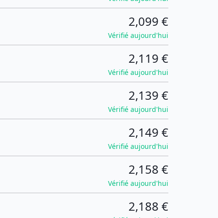
2,099 €
Vérifié aujourd'hui
2,119 €
Vérifié aujourd'hui
2,139 €
Vérifié aujourd'hui
2,149 €
Vérifié aujourd'hui
2,158 €
Vérifié aujourd'hui
2,188 €