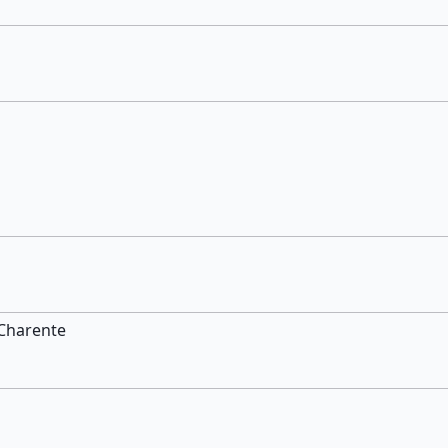
/Charente