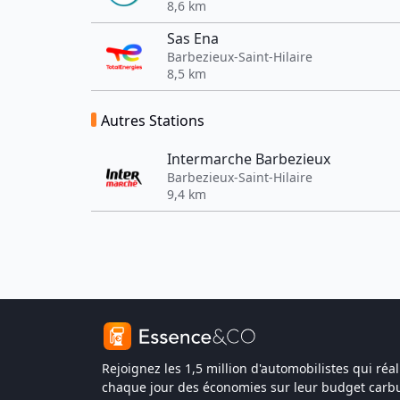
8,6 km
Sas Ena
Barbezieux-Saint-Hilaire
8,5 km
Autres Stations
Intermarche Barbezieux
Barbezieux-Saint-Hilaire
9,4 km
Rejoignez les 1,5 million d'automobilistes qui réal
chaque jour des économies sur leur budget carbu