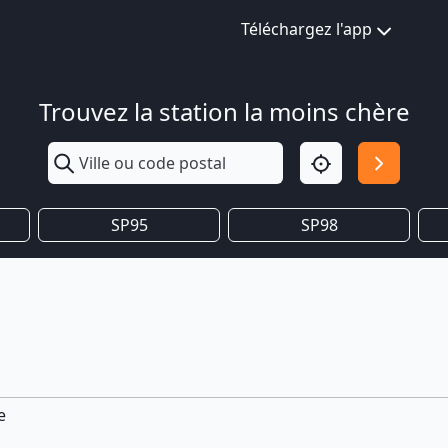
Téléchargez l'app
Trouvez la station la moins chère
SP95
SP98
e