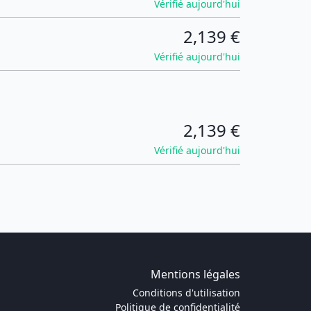
Vérifié aujourd'hui
2,139 €
Vérifié aujourd'hui
2,139 €
Vérifié aujourd'hui
Mentions légales
Conditions d'utilisation
Politique de confidentialité