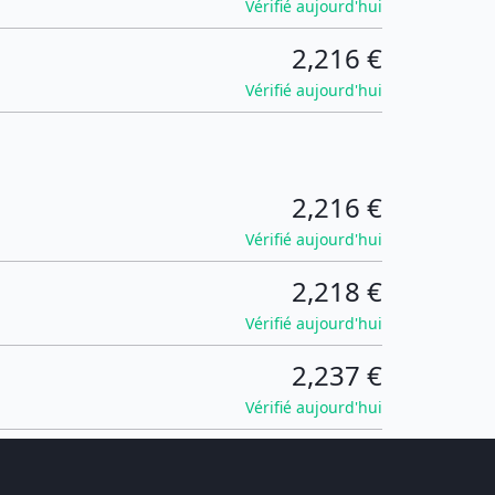
Vérifié aujourd'hui
2,216 €
Vérifié aujourd'hui
2,216 €
Vérifié aujourd'hui
2,218 €
Vérifié aujourd'hui
2,237 €
Vérifié aujourd'hui