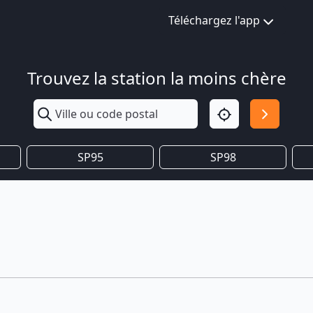
Téléchargez l'app
Trouvez la station la moins chère
SP95
SP98