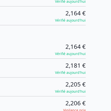
Vérifié aujourd'hui
2,164 €
Vérifié aujourd'hui
2,164 €
Vérifié aujourd'hui
2,181 €
Vérifié aujourd'hui
2,205 €
Vérifié aujourd'hui
2,206 €
Vigilance prix