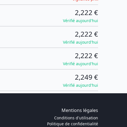
2,222 €
Vérifié aujourd'hui
2,222 €
Vérifié aujourd'hui
2,222 €
Vérifié aujourd'hui
2,249 €
Vérifié aujourd'hui
Mentions légales
Conditions d'utilisation
Politique de confidentialité