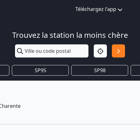
Téléchargez l'app
Trouvez la station la moins chère
SP95
SP98
/Charente