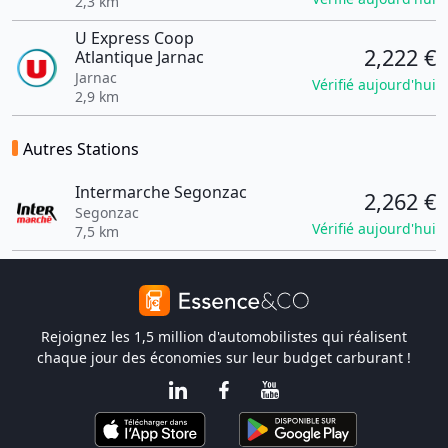
2,3 km
U Express Coop
2,222 €
Atlantique Jarnac
Jarnac
Vérifié aujourd'hui
2,9 km
Autres Stations
Intermarche Segonzac
2,262 €
Segonzac
Vérifié aujourd'hui
7,5 km
Rejoignez les 1,5 million d'automobilistes qui réalisent
chaque jour des économies sur leur budget carburant !