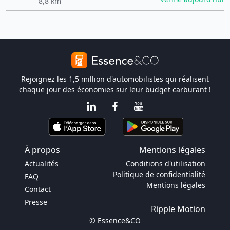
8,8 km
Rejoignez les 1,5 million d'automobilistes qui réalisent
chaque jour des économies sur leur budget carburant !
À propos
Mentions légales
Actualités
Conditions d'utilisation
Politique de confidentialité
FAQ
Mentions légales
Contact
Presse
Ripple Motion
© Essence&CO