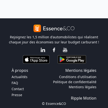
Rejoignez les 1,5 million d'automobilistes qui réalisent
chaque jour des économies sur leur budget carburant !
À propos
Mentions légales
Actualités
Conditions d'utilisation
Politique de confidentialité
FAQ
Mentions légales
Contact
Presse
Ripple Motion
© Essence&CO