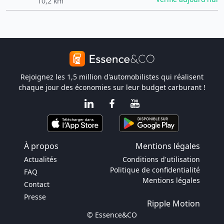
10,2 km
Rejoignez les 1,5 million d'automobilistes qui réalisent
chaque jour des économies sur leur budget carburant !
À propos
Mentions légales
Actualités
Conditions d'utilisation
Politique de confidentialité
FAQ
Mentions légales
Contact
Presse
Ripple Motion
© Essence&CO