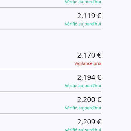
Vérifié aujourd'hui
2,119 €
Vérifié aujourd'hui
2,170 €
Vigilance prix
2,194 €
Vérifié aujourd'hui
2,200 €
Vérifié aujourd'hui
2,209 €
Vérifié aujourd'hui