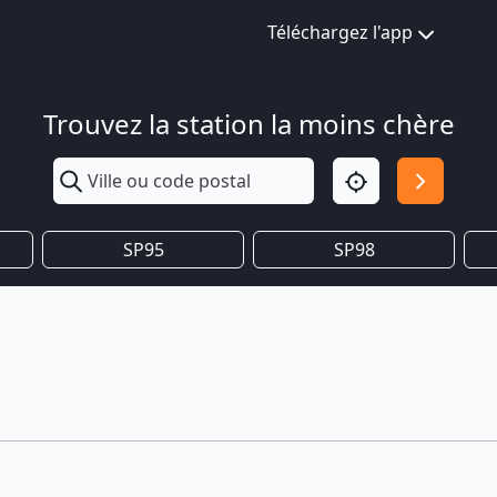
Téléchargez l'app
Trouvez la station la moins chère
SP95
SP98