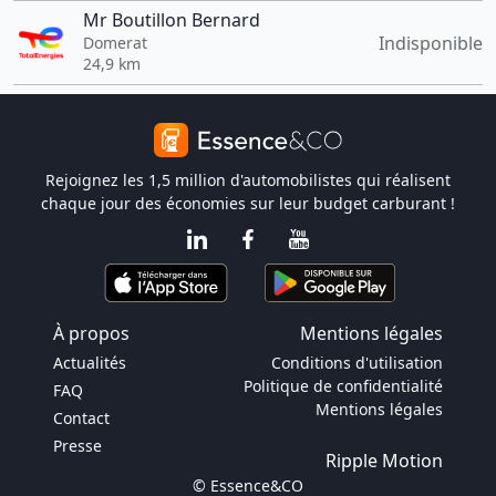
Mr Boutillon Bernard
Indisponible
Domerat
24,9 km
Rejoignez les 1,5 million d'automobilistes qui réalisent
chaque jour des économies sur leur budget carburant !
À propos
Mentions légales
Actualités
Conditions d'utilisation
Politique de confidentialité
FAQ
Mentions légales
Contact
Presse
Ripple Motion
© Essence&CO