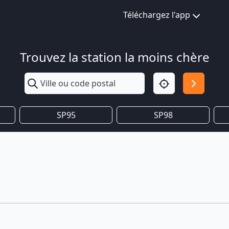
Téléchargez l'app
Trouvez la station la moins chère
SP95
SP98