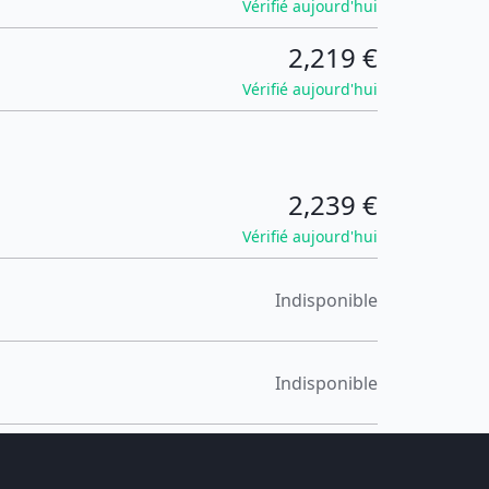
Vérifié aujourd'hui
2,219 €
Vérifié aujourd'hui
2,239 €
Vérifié aujourd'hui
Indisponible
Indisponible