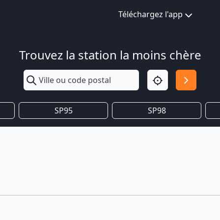
Téléchargez l'app
Trouvez la station la moins chère
SP95
SP98