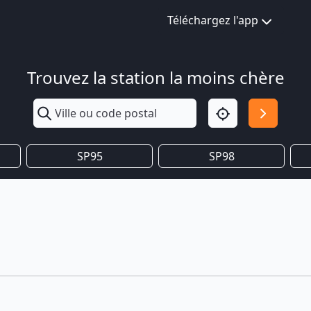
Téléchargez l'app
Trouvez la station la moins chère
SP95
SP98