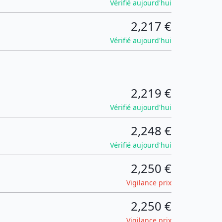
Vérifié aujourd'hui
2,217 €
Vérifié aujourd'hui
2,219 €
Vérifié aujourd'hui
2,248 €
Vérifié aujourd'hui
2,250 €
Vigilance prix
2,250 €
Vigilance prix