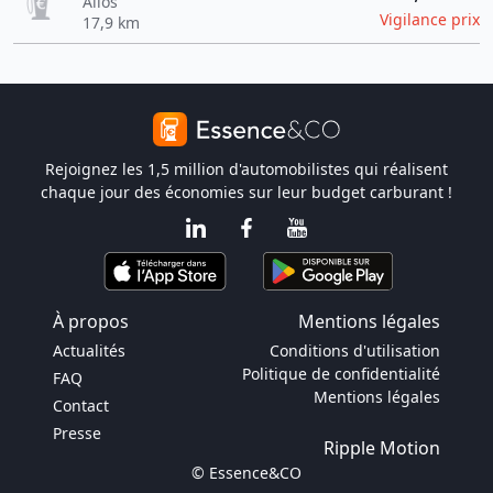
Allos
Vigilance prix
17,9 km
Rejoignez les 1,5 million d'automobilistes qui réalisent
chaque jour des économies sur leur budget carburant !
À propos
Mentions légales
Actualités
Conditions d'utilisation
Politique de confidentialité
FAQ
Mentions légales
Contact
Presse
Ripple Motion
© Essence&CO