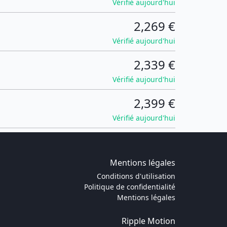
Vérifié aujourd'hui
2,269 €
Vérifié aujourd'hui
2,339 €
Vérifié aujourd'hui
2,399 €
Vérifié aujourd'hui
Mentions légales
Conditions d'utilisation
Politique de confidentialité
Mentions légales
Ripple Motion