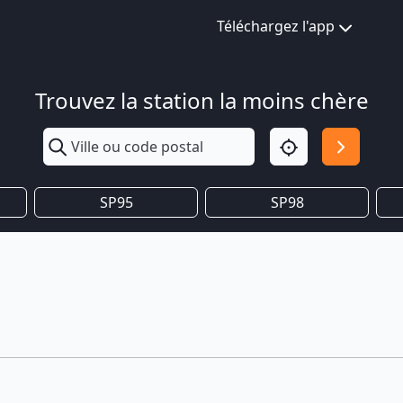
Téléchargez l'app
Trouvez la station la moins chère
SP95
SP98