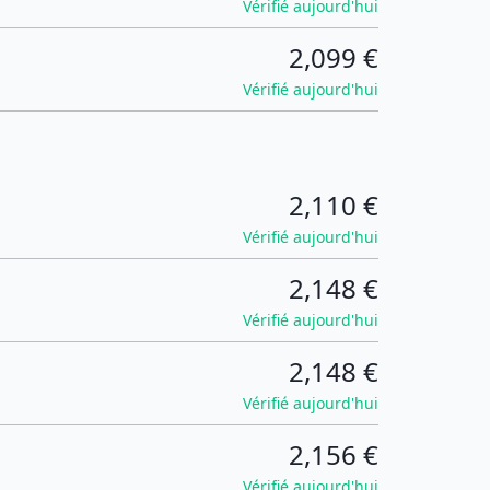
Vérifié aujourd'hui
2,099 €
Vérifié aujourd'hui
2,110 €
Vérifié aujourd'hui
2,148 €
Vérifié aujourd'hui
2,148 €
Vérifié aujourd'hui
2,156 €
Vérifié aujourd'hui