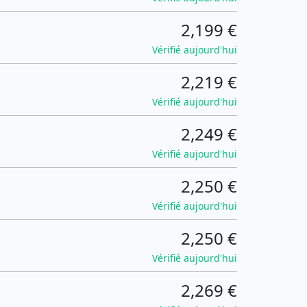
2,199 €
Vérifié aujourd'hui
2,219 €
Vérifié aujourd'hui
2,249 €
Vérifié aujourd'hui
2,250 €
Vérifié aujourd'hui
2,250 €
Vérifié aujourd'hui
2,269 €