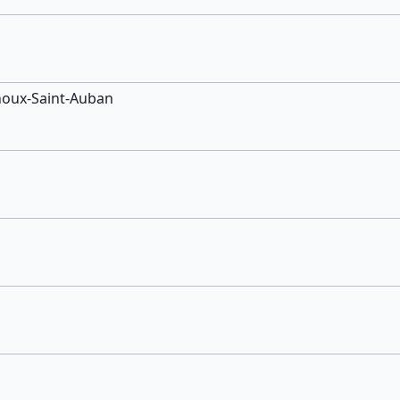
oux-Saint-Auban