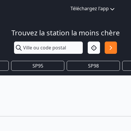
Téléchargez l'app
Trouvez la station la moins chère
SP95
SP98