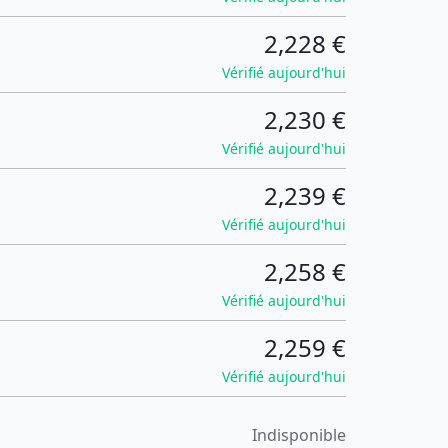
2,228 €
Vérifié aujourd'hui
2,230 €
Vérifié aujourd'hui
2,239 €
Vérifié aujourd'hui
2,258 €
Vérifié aujourd'hui
2,259 €
Vérifié aujourd'hui
Indisponible