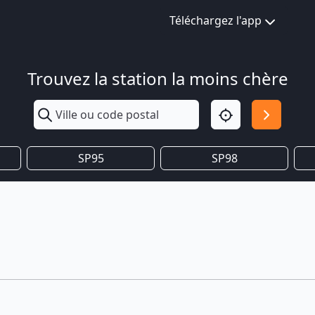
Téléchargez l'app
Trouvez la station la moins chère
SP95
SP98