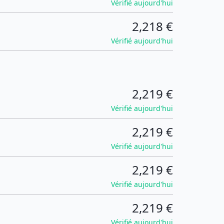
Vérifié aujourd'hui
2,218 €
Vérifié aujourd'hui
2,219 €
Vérifié aujourd'hui
2,219 €
Vérifié aujourd'hui
2,219 €
Vérifié aujourd'hui
2,219 €
Vérifié aujourd'hui