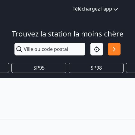
Téléchargez l'app
Trouvez la station la moins chère
SP95
SP98