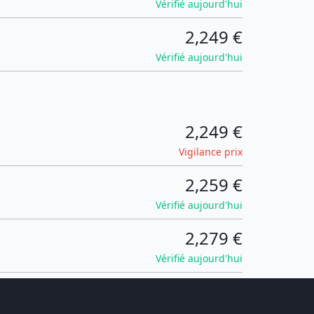
Vérifié aujourd'hui
2,249 €
Vérifié aujourd'hui
2,249 €
Vigilance prix
2,259 €
Vérifié aujourd'hui
2,279 €
Vérifié aujourd'hui