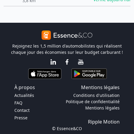
3,8 km
Rejoignez les 1,5 million d'automobilistes qui réalisent
chaque jour des économies sur leur budget carburant !
À propos
Mentions légales
Actualités
Conditions d'utilisation
Politique de confidentialité
FAQ
Mentions légales
Contact
Presse
Ripple Motion
© Essence&CO