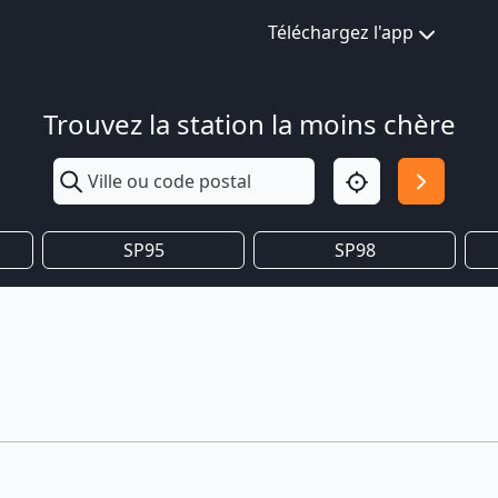
Téléchargez l'app
Trouvez la station la moins chère
SP95
SP98