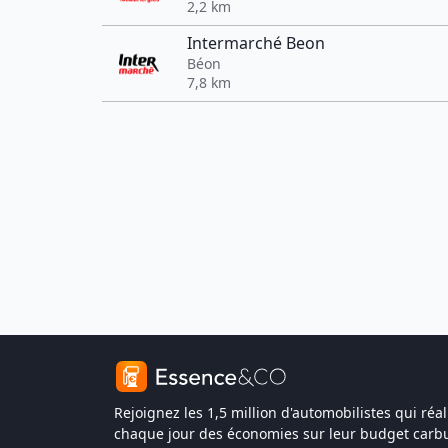
2,2 km
Intermarché Beon
Béon
7,8 km
Rejoignez les 1,5 million d'automobilistes qui réal
chaque jour des économies sur leur budget carbu