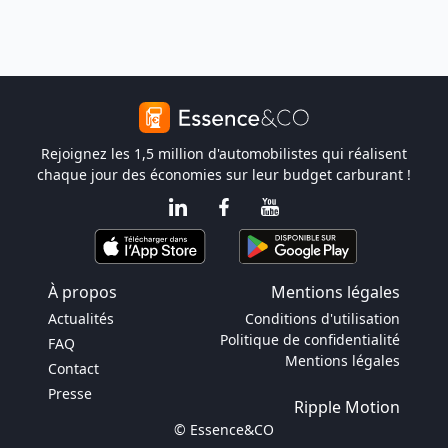
Rejoignez les 1,5 million d'automobilistes qui réalisent
chaque jour des économies sur leur budget carburant !
À propos
Mentions légales
Actualités
Conditions d'utilisation
Politique de confidentialité
FAQ
Mentions légales
Contact
Presse
Ripple Motion
© Essence&CO