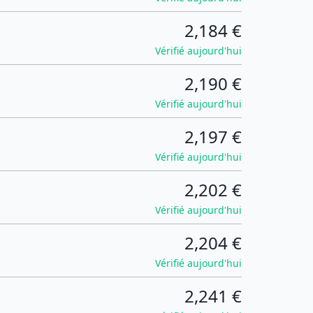
2,184 €
Vérifié aujourd'hui
2,190 €
Vérifié aujourd'hui
2,197 €
Vérifié aujourd'hui
2,202 €
Vérifié aujourd'hui
2,204 €
Vérifié aujourd'hui
2,241 €