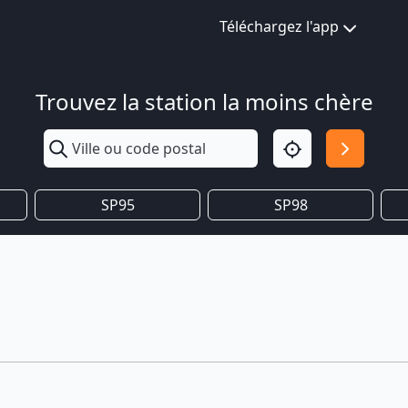
Téléchargez l'app
Trouvez la station la moins chère
SP95
SP98