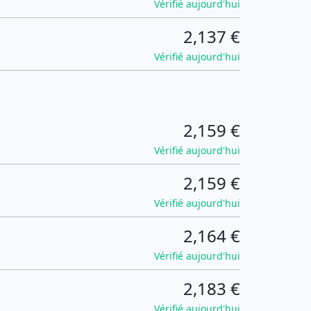
Vérifié aujourd'hui
2,137 €
Vérifié aujourd'hui
2,159 €
Vérifié aujourd'hui
2,159 €
Vérifié aujourd'hui
2,164 €
Vérifié aujourd'hui
2,183 €
Vérifié aujourd'hui