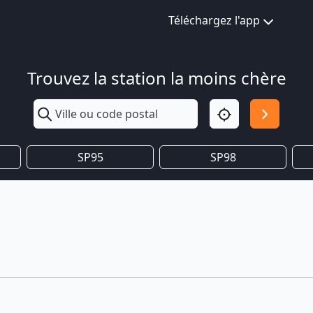
Téléchargez l'app
Trouvez la station la moins chère
SP95
SP98