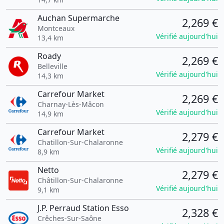
Auchan Supermarche
2,269 €
Montceaux
Vérifié aujourd'hui
13,4 km
Roady
2,269 €
Belleville
Vérifié aujourd'hui
14,3 km
Carrefour Market
2,269 €
Charnay-Lès-Mâcon
Vérifié aujourd'hui
14,9 km
Carrefour Market
2,279 €
Chatillon-Sur-Chalaronne
Vérifié aujourd'hui
8,9 km
Netto
2,279 €
Châtillon-Sur-Chalaronne
Vérifié aujourd'hui
9,1 km
J.P. Perraud Station Esso
2,328 €
Crêches-Sur-Saône