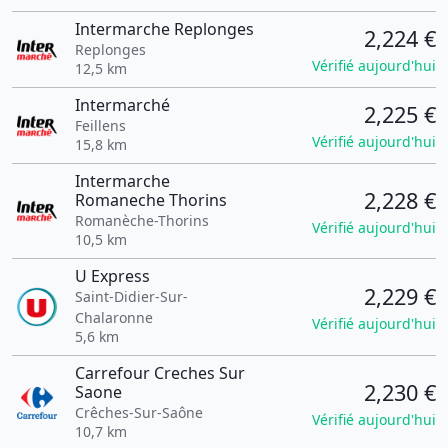
Intermarche Replonges
2,224 €
Replonges
Vérifié aujourd'hui
12,5 km
Intermarché
2,225 €
Feillens
Vérifié aujourd'hui
15,8 km
Intermarche
2,228 €
Romaneche Thorins
Romanèche-Thorins
Vérifié aujourd'hui
10,5 km
U Express
2,229 €
Saint-Didier-Sur-
Chalaronne
Vérifié aujourd'hui
5,6 km
Carrefour Creches Sur
2,230 €
Saone
Crêches-Sur-Saône
Vérifié aujourd'hui
10,7 km