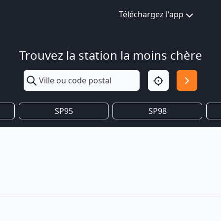
Téléchargez l'app
Trouvez la station la moins chère
SP95
SP98