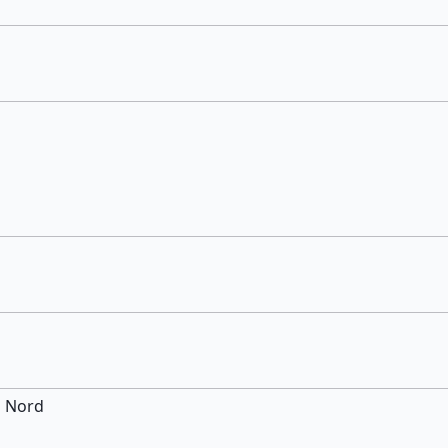
d Nord