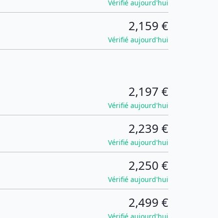
Vérifié aujourd'hui
2,159 €
Vérifié aujourd'hui
2,197 €
Vérifié aujourd'hui
2,239 €
Vérifié aujourd'hui
2,250 €
Vérifié aujourd'hui
2,499 €
Vérifié aujourd'hui