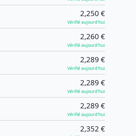
2,250 €
Vérifié aujourd'hui
2,260 €
Vérifié aujourd'hui
2,289 €
Vérifié aujourd'hui
2,289 €
Vérifié aujourd'hui
2,289 €
Vérifié aujourd'hui
2,352 €