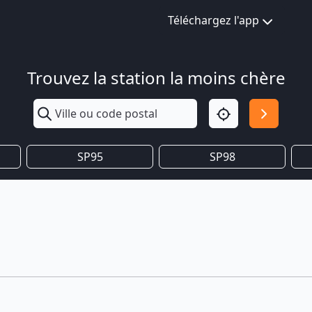
Téléchargez l'app
Trouvez la station la moins chère
SP95
SP98