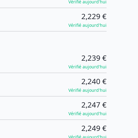
Vérifié aujourd'hui
2,229 €
Vérifié aujourd'hui
2,239 €
Vérifié aujourd'hui
2,240 €
Vérifié aujourd'hui
2,247 €
Vérifié aujourd'hui
2,249 €
Vérifié aujourd'hui