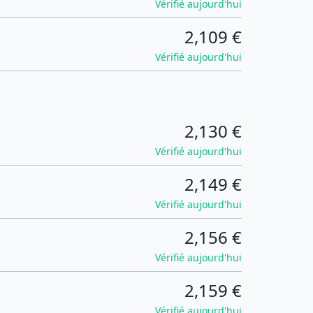
Vérifié aujourd'hui
2,109 €
Vérifié aujourd'hui
2,130 €
Vérifié aujourd'hui
2,149 €
Vérifié aujourd'hui
2,156 €
Vérifié aujourd'hui
2,159 €
Vérifié aujourd'hui