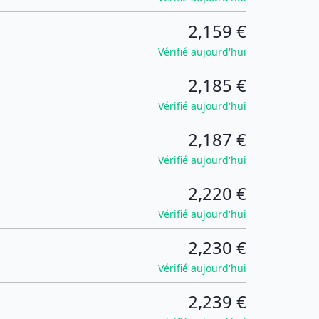
2,159 €
Vérifié aujourd'hui
2,185 €
Vérifié aujourd'hui
2,187 €
Vérifié aujourd'hui
2,220 €
Vérifié aujourd'hui
2,230 €
Vérifié aujourd'hui
2,239 €