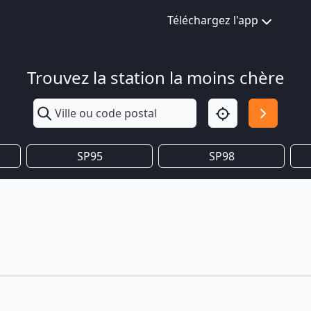
Téléchargez l'app
Trouvez la station la moins chère
SP95
SP98