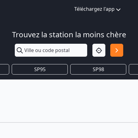
Téléchargez l'app
Trouvez la station la moins chère
SP95
SP98