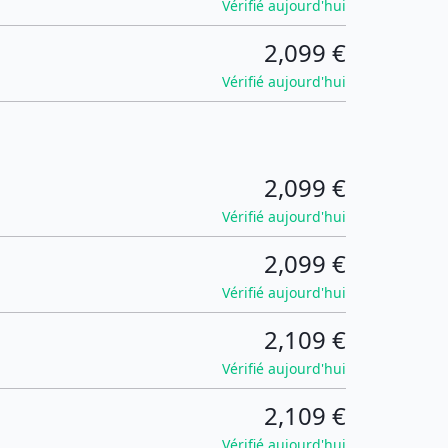
Vérifié aujourd'hui
2,099 €
Vérifié aujourd'hui
2,099 €
Vérifié aujourd'hui
2,099 €
Vérifié aujourd'hui
2,109 €
Vérifié aujourd'hui
2,109 €
Vérifié aujourd'hui