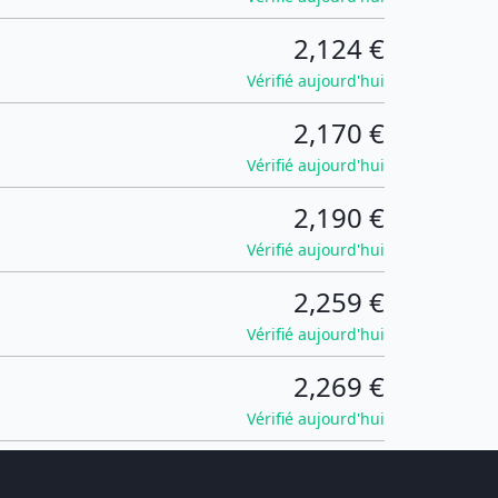
2,124 €
Vérifié aujourd'hui
2,170 €
Vérifié aujourd'hui
2,190 €
Vérifié aujourd'hui
2,259 €
Vérifié aujourd'hui
2,269 €
Vérifié aujourd'hui